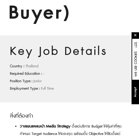
Buyer)
✕
MORE
Key Job Details
WE USE COOKIES
Country :
Thailand
Required Education :
-
Position Type :
Junior
Employment Type :
Full Time
Accept
สิ่งที่ต้องทำ
วางแผนและแนะนำ Media Strategy
ตั้งแต่บริหาร Budget ให้คุ้มค่าที่สุด
กำหนด Target Audience ให้ตรงจุด พร้อมตั้ง Objective ให้ชัดตั้งแต่